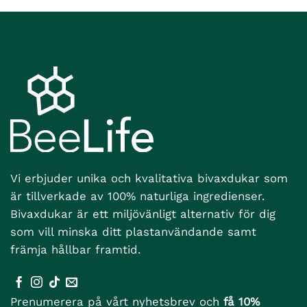
Vi erbjuder unika och kvalitativa bivaxdukar som
är tillverkade av 100% naturliga ingredienser.
Bivaxdukar är ett miljövänligt alternativ för dig
som vill minska ditt plastanvändande samt
främja hållbar framtid.
Prenumerera på vårt nyhetsbrev och
få 10%