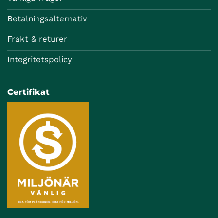
Betalningsalternativ
Frakt & returer
Integritetspolicy
Certifikat