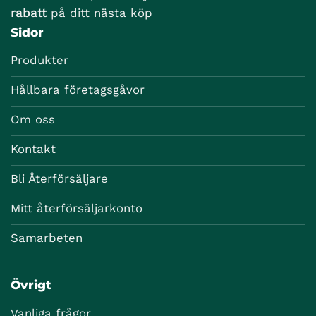
rabatt
på ditt nästa köp
Sidor
Produkter
Hållbara företagsgåvor
Om oss
Kontakt
Bli Återförsäljare
Mitt återförsäljarkonto
Samarbeten
Övrigt
Vanliga frågor