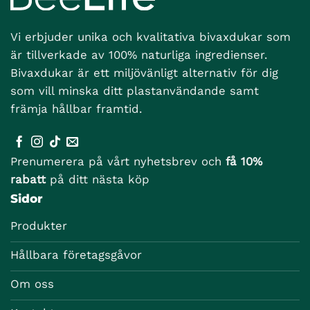
Vi erbjuder unika och kvalitativa bivaxdukar som
är tillverkade av 100% naturliga ingredienser.
Bivaxdukar är ett miljövänligt alternativ för dig
som vill minska ditt plastanvändande samt
främja hållbar framtid.
Prenumerera på vårt nyhetsbrev och
få 10%
rabatt
på ditt nästa köp
Sidor
Produkter
Hållbara företagsgåvor
Om oss