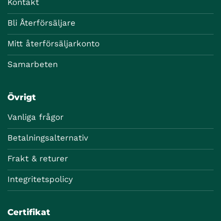
Kontakt
Bli Återförsäljare
Mitt återförsäljarkonto
Samarbeten
Övrigt
Vanliga frågor
Betalningsalternativ
Frakt & returer
Integritetspolicy
Certifikat