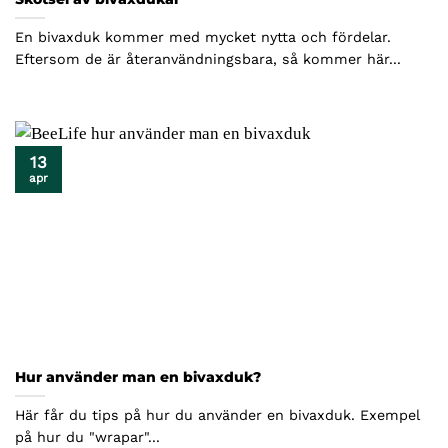
En bivaxduk kommer med mycket nytta och fördelar.
Eftersom de är återanvändningsbara, så kommer här...
13
apr
Hur använder man en bivaxduk?
Här får du tips på hur du använder en bivaxduk. Exempel
på hur du "wrapar"...