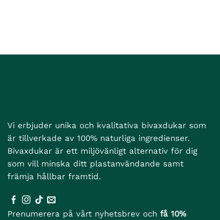
Vi erbjuder unika och kvalitativa bivaxdukar som
är tillverkade av 100% naturliga ingredienser.
Bivaxdukar är ett miljövänligt alternativ för dig
som vill minska ditt plastanvändande samt
främja hållbar framtid.
Prenumerera på vårt nyhetsbrev och
få 10%