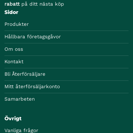
rabatt
på ditt nästa köp
Sidor
Produkter
Hållbara företagsgåvor
Om oss
Kontakt
Bli Återförsäljare
Mitt återförsäljarkonto
Samarbeten
Övrigt
Vanliga frågor