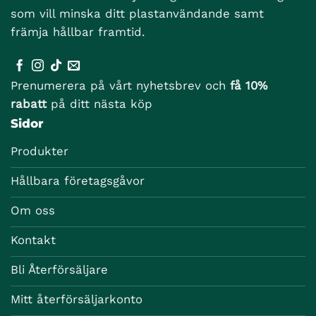
som vill minska ditt plastanvändande samt
främja hållbar framtid.
Prenumerera på vårt nyhetsbrev och
få 10%
rabatt
på ditt nästa köp
Sidor
Produkter
Hållbara företagsgåvor
Om oss
Kontakt
Bli Återförsäljare
Mitt återförsäljarkonto