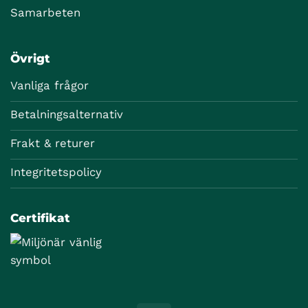
Samarbeten
Övrigt
Vanliga frågor
Betalningsalternativ
Frakt & returer
Integritetspolicy
Certifikat