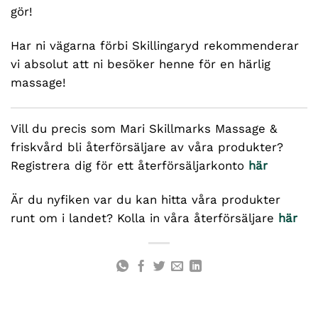
gör!
Har ni vägarna förbi Skillingaryd rekommenderar
vi absolut att ni besöker henne för en härlig
massage!
Vill du precis som Mari Skillmarks Massage &
friskvård bli återförsäljare av våra produkter?
Registrera dig för ett återförsäljarkonto
här
Är du nyfiken var du kan hitta våra produkter
runt om i landet? Kolla in våra återförsäljare
här