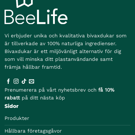
Vi erbjuder unika och kvalitativa bivaxdukar som
är tillverkade av 100% naturliga ingredienser.
Bivaxdukar är ett miljövänligt alternativ för dig
som vill minska ditt plastanvändande samt
främja hållbar framtid.
Prenumerera på vårt nyhetsbrev och
få 10%
rabatt
på ditt nästa köp
Sidor
Produkter
Hållbara företagsgåvor