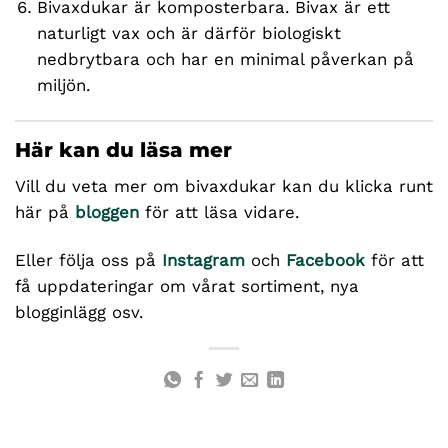
Bivaxdukar är komposterbara. Bivax är ett
naturligt vax och är därför biologiskt
nedbrytbara och har en minimal påverkan på
miljön.
Här kan du läsa mer
Vill du veta mer om bivaxdukar kan du klicka runt
här på
bloggen
för att läsa vidare.
Eller följa oss på
Instagram
och
Facebook
för att
få uppdateringar om vårat sortiment, nya
blogginlägg osv.