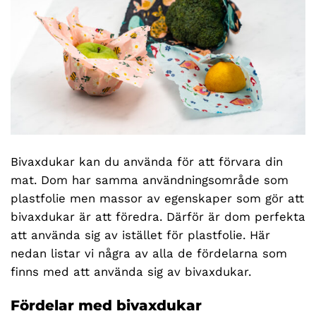
Bivaxdukar kan du använda för att förvara din
mat. Dom har samma användningsområde som
plastfolie men massor av egenskaper som gör att
bivaxdukar är att föredra. Därför är dom perfekta
att använda sig av istället för plastfolie. Här
nedan listar vi några av alla de fördelarna som
finns med att använda sig av bivaxdukar.
Fördelar med bivaxdukar