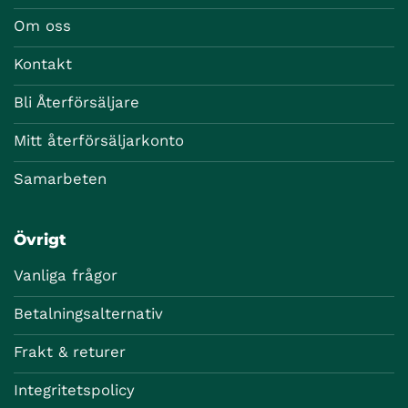
Om oss
Kontakt
Bli Återförsäljare
Mitt återförsäljarkonto
Samarbeten
Övrigt
Vanliga frågor
Betalningsalternativ
Frakt & returer
Integritetspolicy